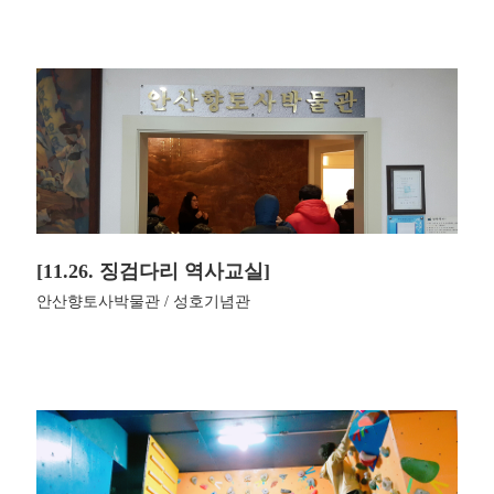
[11.26. 징검다리 역사교실]
안산향토사박물관 / 성호기념관