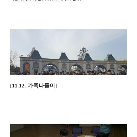
[11.12. 가족나들이]