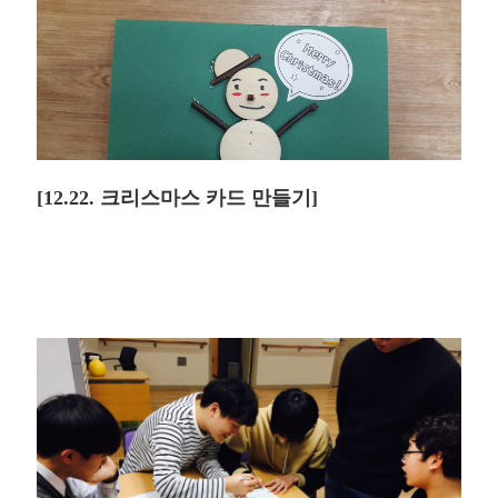
[12.22. 크리스마스 카드 만들기]