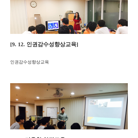
[9. 12. 인권감수성향상교육]
인권감수성향상교육