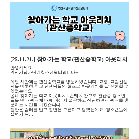
[25.11.21.] 찾아가는 학교(관산중학교) 아웃리치
안녕하세요.
안산시남자단기청소년쉼터입니다~
이번 시간에는 관산중학교를 방문하였습니다. 교장, 교감선생
님을 비롯한 학교 선생님들의 협조로 아웃리치를 잘 진행할 수
있었는데요.
올해 찾아가는 학교 아웃리치 2번째 시간으로 관산중 청소년
들을 만나 쉼터에 대해 아는지 설문하고 상담하면서 쉼터를 홍
보하는 시간을 가졌습니다.
절반은 쉼터를 알고 절반은 모른다고 답했는데요. 청소년들이
살면서 위…