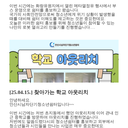
이번 시간에는 화랑유원지에서 열린 메타열정유 행사에서 부
스 운영으로 쉼터를 홍보하고 왔습니다.
국가의 사회안전망으로써 청소년에게 위기 상황이 발생했을
때를 대비해 쉼터 이해도를 제고하는 것은 중요한데요.
오늘은 이러한 쉼터 홍보를 위해 청소년들이 참여할 수 있는
나만의 로봇 열쇠고리 만들기를 진행했습니다.…
[25.04.15.] 찾아가는 학교 아웃리치
안녕하세요.
안산시남자단기청소년쉼터입니다~~
이번 시간에는 저번 초지동에서 했던 아웃리치에 이어 관내 인
근 중학교를 방문하여 아웃리치를 진행하였습니다.
저번에도 말씀드렸다시피 청소년쉼터를 홍보하고 외부에서
청소년들과 시민들을 만나는 사업은 매우 중요한데요.