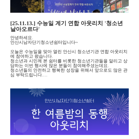
[25.11.13.] 수능일 계기 연합 아웃리치 '청소년
날아오르다'
안녕하세요.
안산시남자단기청소년쉼터입니다~
오늘은 수능일을 맞아 열린 안산시 청소년기관 연합 아웃리치
에 참여하고 왔습니다.
청소년과 시민께 본 쉼터를 비롯한 청소년기관들을 알리고 상
담하는 이번 행사에 많은 분들이 참여해주셨는데요.
청소년들의 안전하고 행복한 성장을 위해서 앞으로도 많은 관
심 부탁드립니다.…