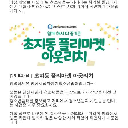
가정 밖으로 나오게 된 청소년들은 거리라는 취약한 환경에서
생존 위협과 범죄와 같은 다양한 사회 위험에 직면하기 때문입
니다.<…
[25.04.04.] 초지동 플리마켓 아웃리치
안녕하세요.안산시남자단기청소년쉼터입니다~~
오늘은 안산시민과 청소년들을 대상으로 거리상담을 나선 날
이었습니다.
청소년쉼터를 홍보하고 거리에서 청소년들과 시민들을 만나
는 사업은 매우 중요한데요.
가정 밖으로 나오게 된 청소년들은 거리라는 취약한 환경에서
생존 위협과 범죄와 같은 다양한 사회 위험에 직면하기 때문입
니다.…