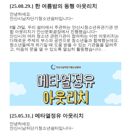
[25.08.29.] 한 여름밤의 동행 아웃리치
안녕하세요.
안산시남자단기청소년쉼터입니다~
8월 29일, 우리 쉼터에서 주관하는 안산시청소년유관기관 연
합 아웃리치가 안산문화광장에서 진행됐습니다~
안산시의 여러 청소년 관련기관이 참여하는 이번 아웃리치는
다채로운 주제의 부스와 공연으로 청소년들과 함께했는데요.
청소년들에게 위기일 때 도움 받을 수 있는 기관들을 알려주
고, 마음의 문을 열 수 있도록 열심히 활동했습니다.…
[25.05.31.] 메타열정유 아웃리치
안녕하세요.
안산시남자단기청소년쉼터입니다~