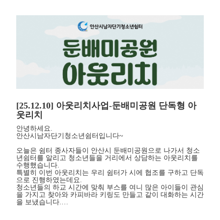
[25.12.10] 아웃리치사업-둔배미공원 단독형 아
웃리치
안녕하세요.
안산시남자단기청소년쉼터입니다~
오늘은 쉼터 종사자들이 안산시 둔배미공원으로 나가서 청소
년쉼터를 알리고 청소년들을 거리에서 상담하는 아웃리치를
수행했습니다.
특별히 이번 아웃리치는 우리 쉼터가 시에 협조를 구하고 단독
으로 진행하였는데요.
청소년들의 하교 시간에 맞춰 부스를 여니 많은 아이들이 관심
을 가지고 찾아와 카피바라 키링도 만들고 같이 대화하는 시간
을 보냈습니다.…