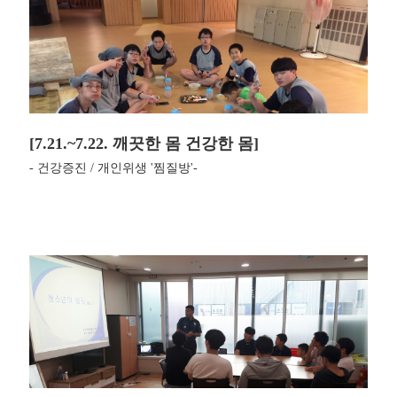
[7.21.~7.22. 깨끗한 몸 건강한 몸]
- 건강증진 / 개인위생 '찜질방'-