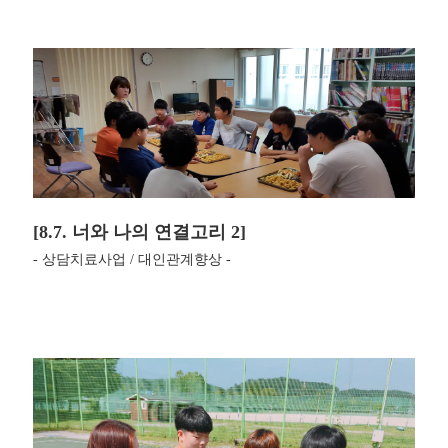
[8.7. 너와 나의 연결고리 2]
- 상담치료사업 / 대인관계향상 -