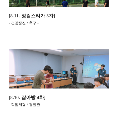
[8.11. 징검스리가 3차]
- 건강증진 / 축구 -
[8.10. 잡아방 4차]
- 직업체험 / 경찰관 -