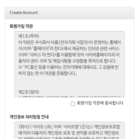
Create Account
회원가입 약관
회원가입 약관에 동의합니다.
개인정보 처리방침 안내