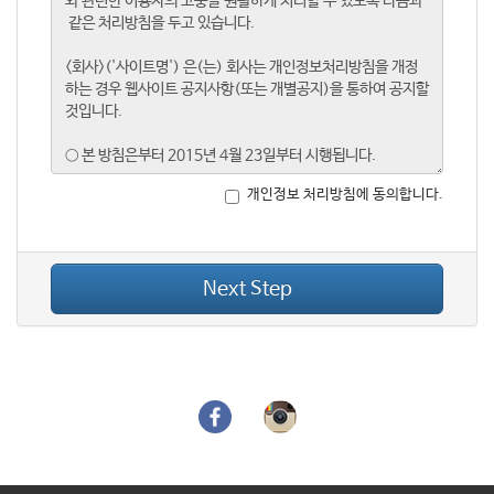
개인정보 처리방침에 동의합니다.
Next Step