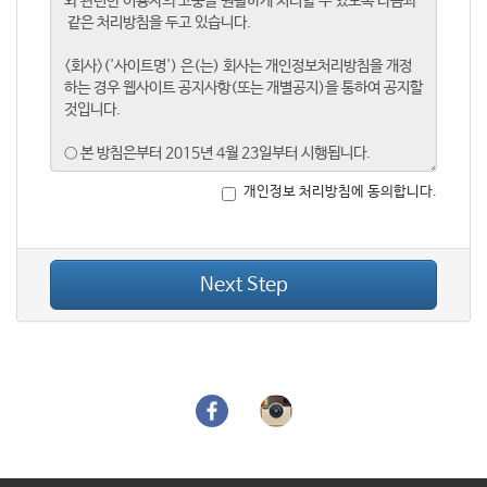
개인정보 처리방침에 동의합니다.
Next Step