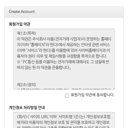
Create Account
회원가입 약관
회원가입 약관에 동의합니다.
개인정보 처리방침 안내