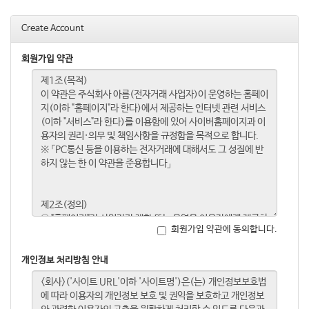
Create Account
회원가입 약관
회원가입 약관에 동의합니다.
개인정보 처리방침 안내