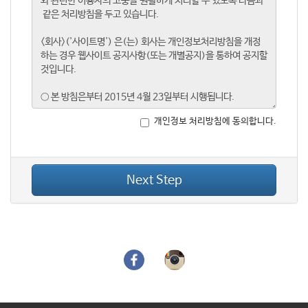
개인정보 처리방침에 동의합니다.
Next Step