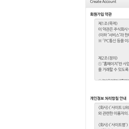
Create Account
회원가입 약관
개인정보 처리방침 안내