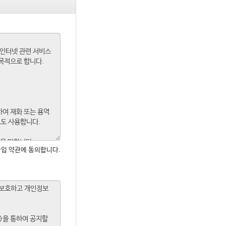
입 약관에 동의합니다.