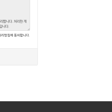
처리방침에 동의합니다.