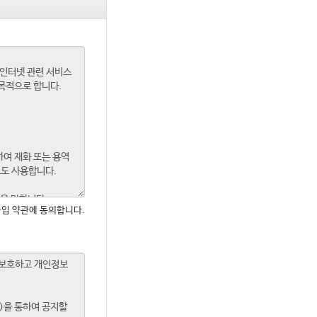
입 약관에 동의합니다.