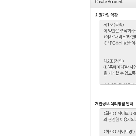
Create Account
회원가입 약관
개인정보 처리방침 안내