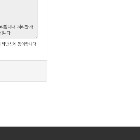
처리방침에 동의합니다.