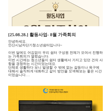
[25.08.28.] 활동사업- 8월 가족회의
안녕하세요.
안산시남자단기청소년쉼터입니다~
이번 달에도 어김없이 우리 쉼터 구성원 전체가 모여서 진행하
는 가족회의가 열렸습니다.
이번 시간에는 청소년들이 쉼터 생활에서 가지고 있던 건의 사
항을 경청하는 시간이었는데요.
단체로 생활하다 보니 발생할 수 밖에 없는 갈등이나 욕구에
대해서 솔직하게 대화하고 같이 방안을 모색해보는 좋은 시간
이었습니다.…