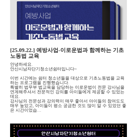
[25.09.22.] 예방사업-이로운법과 함께하는 기초
노동법 교육
안녕하세요.
안산시남자단기청소년쉼터입니다~
이번 시간에는 쉼터 청소년들을 대상으로 기초노동법을 교육
하는 프로그램을 진행했습니다.
특별히 법무부 법교육을 담당하는 이로운법이 전문 강사님을
연계해주셔서 전문적인 강의를 아이들에게 제공할 수 있었는
데요.
강사님의 전문성과 강의력이 매우 좋아서 아이들의 참여도도
매우 높았고, 아이들이 평소 궁금한 것도 많이 알 수 있었던 좋
은 시간이었습…