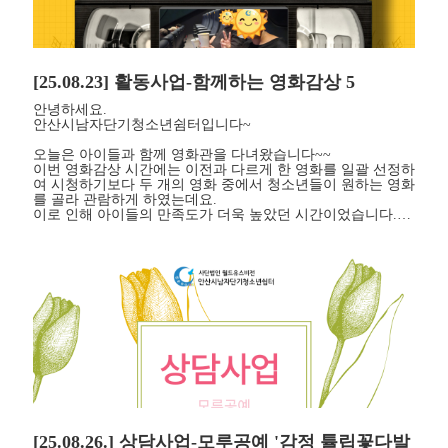
[25.08.23] 활동사업-함께하는 영화감상 5
안녕하세요.
안산시남자단기청소년쉼터입니다~
오늘은 아이들과 함께 영화관을 다녀왔습니다~~
이번 영화감상 시간에는 이전과 다르게 한 영화를 일괄 선정하
여 시청하기보다 두 개의 영화 중에서 청소년들이 원하는 영화
를 골라 관람하게 하였는데요.
이로 인해 아이들의 만족도가 더욱 높았던 시간이었습니다.…
[25.08.26.] 상담사업-모루공예 '감정 튤립꽃다발