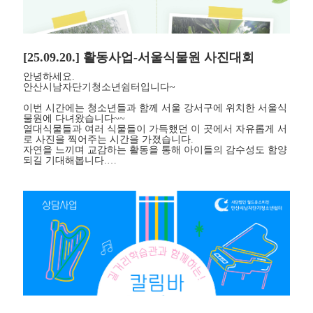
[25.09.20.] 활동사업-서울식물원 사진대회
안녕하세요.
안산시남자단기청소년쉼터입니다~
이번 시간에는 청소년들과 함께 서울 강서구에 위치한 서울식
물원에 다녀왔습니다~~
열대식물들과 여러 식물들이 가득했던 이 곳에서 자유롭게 서
로 사진을 찍어주는 시간을 가졌습니다.
자연을 느끼며 교감하는 활동을 통해 아이들의 감수성도 함양
되길 기대해봅니다.…