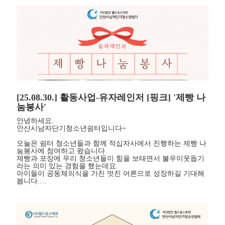
[25.08.30.] 활동사업-유자레인저 [핑크] '제빵 나
눔봉사'
안녕하세요.
안산시남자단기청소년쉼터입니다~
오늘은 쉼터 청소년들과 함께 적십자사에서 진행하는 제빵 나
눔봉사에 참여하고 왔습니다.
제빵과 포장에 우리 청소년들이 힘을 보태면서 불우이웃돕기
라는 의미 있는 경험을 했는데요.
아이들이 공동체의식을 가진 멋진 어른으로 성장하길 기대해
봅니다.…