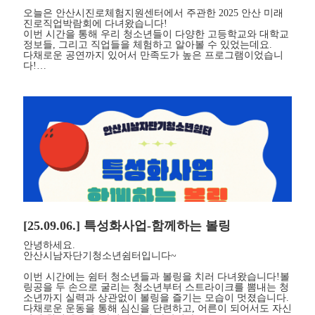
오늘은 안산시진로체험지원센터에서 주관한 2025 안산 미래
진로직업박람회에 다녀왔습니다!
이번 시간을 통해 우리 청소년들이 다양한 고등학교와 대학교
정보들, 그리고 직업들을 체험하고 알아볼 수 있었는데요.
다채로운 공연까지 있어서 만족도가 높은 프로그램이었습니
다!…
[25.09.06.] 특성화사업-함께하는 볼링
안녕하세요.
안산시남자단기청소년쉼터입니다~
이번 시간에는 쉼터 청소년들과 볼링을 치러 다녀왔습니다!볼
링공을 두 손으로 굴리는 청소년부터 스트라이크를 뽐내는 청
소년까지 실력과 상관없이 볼링을 즐기는 모습이 멋졌습니다.
다채로운 운동을 통해 심신을 단련하고, 어른이 되어서도 자신