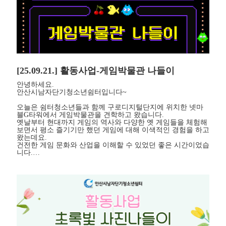
[25.09.21.] 활동사업-게임박물관 나들이
안녕하세요.
안산시남자단기청소년쉼터입니다~
오늘은 쉼터청소년들과 함께 구로디지털단지에 위치한 넷마
블G타워에서 게임박물관을 견학하고 왔습니다.
옛날부터 현대까지 게임의 역사와 다양한 옛 게임들을 체험해
보면서 평소 즐기기만 했던 게임에 대해 이색적인 경험을 하고
왔는데요.
건전한 게임 문화와 산업을 이해할 수 있었던 좋은 시간이었습
니다.…