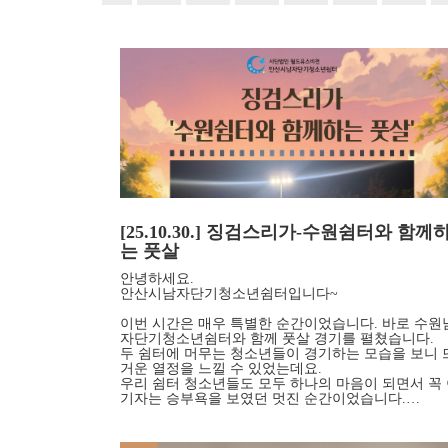
[25.10.30.] 징검스리가-수원쉼터와 함께
는 풋살
안녕하세요.
안산시남자단기청소년쉼터입니다~
이번 시간은 매우 특별한 순간이었습니다. 바로 수원
자단기청소년쉼터와 함께 풋살 경기를 펼쳤습니다.
두 쉼터에 머무는 청소년들이 경기하는 모습을 보니 
거운 열정을 느낄 수 있었는데요.
우리 쉼터 청소년들도 모두 하나의 마음이 되면서 꼭
기자는 승부욕을 보였던 멋진 순간이었습니다.…