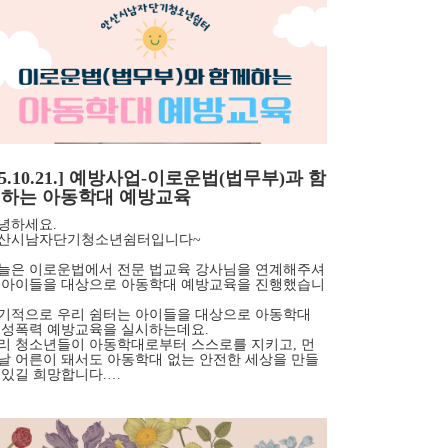
25.10.21.] 예방사업-이로운법(법무부)과 함
하는 아동학대 예방교육
녕하세요.
산시남자단기청소년쉼터입니다~
늘은 이로운법에서 전문 법교육 강사님을 연계해주셔
 아이들을 대상으로 아동학대 예방교육을 진행했습니
.
기적으로 우리 쉼터는 아이들을 대상으로 아동학대
 성폭력 예방교육을 실시하는데요.
리 청소년들이 아동학대로부터 스스로를 지키고, 먼
날 어른이 돼서도 아동학대 없는 안전한 세상을 만들
 있길 희망합니다.…