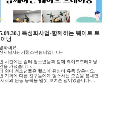
25.09.30.] 특성화사업-함께하는 웨이트 트
레이닝
녕하세요.
산시남자단기청소년쉼터입니다~
번 시간에는 쉼터 청소년들과 함께 웨이트트레이닝
간을 가졌습니다.
리 쉼터 청소년들은 헬스에 관심이 유독 많은데요.
번 기회에 다른 친구들에게 헬스하는 모습을 뽐내면
 서로의 운동 능력을 맘껏 보여준 날이었습니다.…