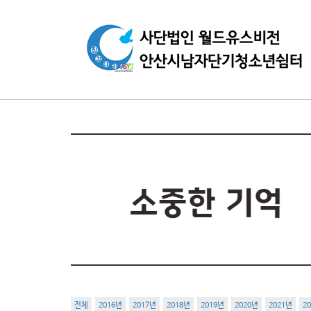
전체
2016년
2017년
2018년
2019년
2020년
2021년
2