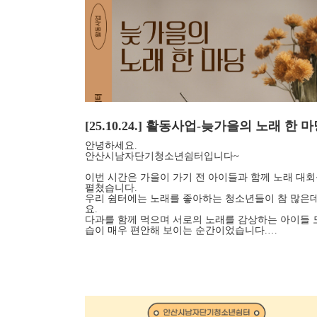
[25.10.24.] 활동사업-늦가을의 노래 한 
안녕하세요.
안산시남자단기청소년쉼터입니다~
이번 시간은 가을이 가기 전 아이들과 함께 노래 대
펼쳤습니다.
우리 쉼터에는 노래를 좋아하는 청소년들이 참 많은
요.
다과를 함께 먹으며 서로의 노래를 감상하는 아이들 
습이 매우 편안해 보이는 순간이었습니다.…