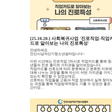
[25.10.20.] 사회복귀사업 '진로직업-직업
드로 알아보는 나의 진로특성'
안녕하세요.
안산시남자단기청소년쉼터입니다~
이번 시간에는 진로직업 3차시로 직업카드를 통해 청
년들의 진로 흥미와 가치관을 알아보았습니다.
직업카드를 선호도에 따라 분류해보고 분류한 이유에
대해 나누는 과정을 통해 자신이 어떤 가치관을 가지
있는지 확인할 수 있었는데요.
선호하는 직업들을 고용24 직업 정보에서 실제 찾아
는 과정을 통해 직업탐색역량도 기를 수 있었던 좋은
간이었…